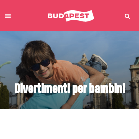
Divertimenti per bambini