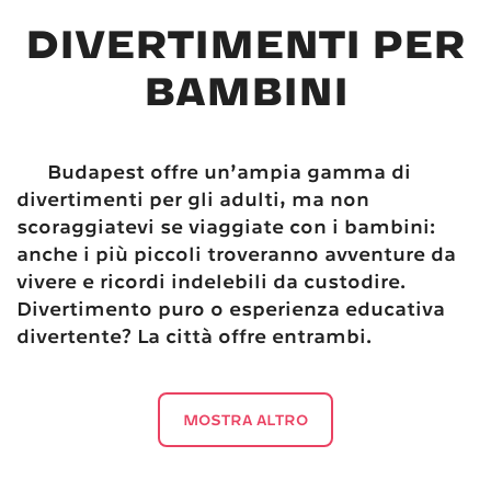
DIVERTIMENTI PER
BAMBINI
Budapest offre un’ampia gamma di
divertimenti per gli adulti, ma non
scoraggiatevi se viaggiate con i bambini:
anche i più piccoli troveranno avventure da
vivere e ricordi indelebili da custodire.
Divertimento puro o esperienza educativa
divertente? La città offre entrambi.
MOSTRA ALTRO